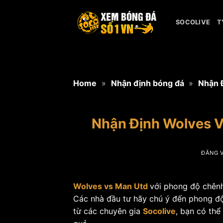
Bỏ
qua
SOCOLIVE
T
nội
dung
Home
»
Nhận định bóng đá
»
Nhận 
Nhận Định Wolves V
ĐĂNG 
Wolves vs Man Utd
với phong độ chênh
Các nhà đầu tư hãy chú ý đến phong độ 
từ các chuyên gia
Socolive
, bạn có thể