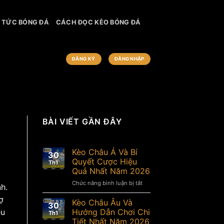
N TỨC BÓNG ĐÁ
CÁCH ĐỌC KÈO BÓNG ĐÁ
ĐĂNG KÝ
ĐĂNG NHẬP
BÀI VIẾT GẦN ĐÂY
Kèo Châu Á Và Bí
30
Quyết Cược Hiệu
Th1
Quả Nhất Năm 2026
Chức năng bình luận bị tắt
ở
h.
Kèo
ợ
Châu
Kèo Châu Âu Và
30
Á
ệu
Hướng Dẫn Chơi Chi
Th1
Và
Tiết Nhất Năm 2026