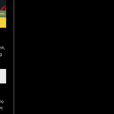
nh,
ng
họ
ớc