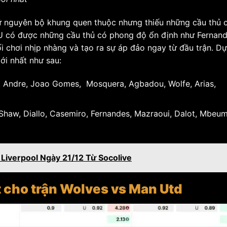
iữ nguyên bộ khung quen thuộc nhưng thiếu những cầu thủ 
MU có được những cầu thủ có phong độ ổn định như Fernan
ối chơi nhịp nhàng và tạo ra sự áp đảo ngay từ đầu trận. Dự
i nhất như sau:
a, Andre, Joao Gomes, Mosquera, Agbadou, Wolfe, Arias,
haw, Diallo, Casemiro, Fernandes, Mazraoui, Dalot, Mbeum
Liverpool Ngày 21/12 Từ Socolive
 cho trận Wolves vs Man Utd