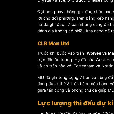
Crystal Palace, 0-3 trước Chelsea cùng
Đội bóng này không ghi được bàn nào v
lợi cho đối phương. Trên bảng xếp hạng
họ đã ghi được 7 bàn nhưng cũng để thủ
đánh giá không có nhiều khả năng để t
CLB Man Utd
Trước khi bước vào trận
Wolves vs Ma
trận đấu ấn tượng. Họ đã hòa West Ham v
và có trận hòa với Tottenham và Notti
MU đã ghi tổng cộng 7 bàn và cũng để t
đang đứng thứ 8 trên bảng xếp hạng vớ
giữa tấn công và phòng thủ đã giúp MU
Lực lượng thi đấu dự k
Lực lượng thi đấu Wolves vs Man Utd m