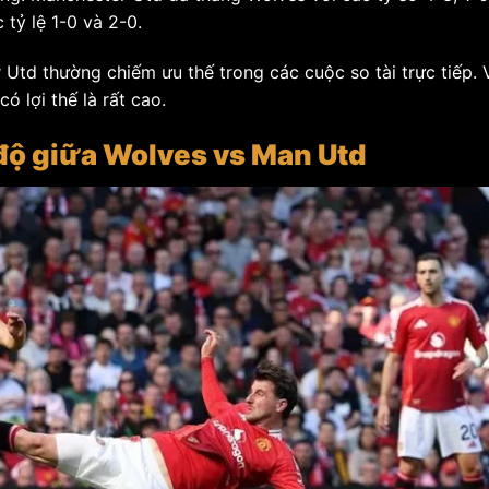
 tỷ lệ 1-0 và 2-0.
td thường chiếm ưu thế trong các cuộc so tài trực tiếp. 
có lợi thế là rất cao.
độ giữa Wolves vs Man Utd