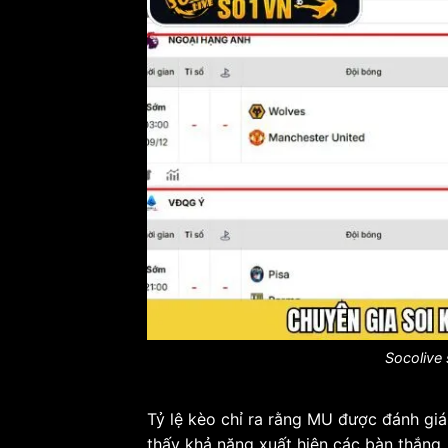
Socolive
Tỷ lệ kèo chỉ ra rằng MU được đánh giá
thấy khả năng xuất hiện các bàn thắng.