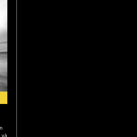
Kíp
Soi
Kèo
Hiệu
Quả
Nhất
Thế
Giới
2026
ến
 và