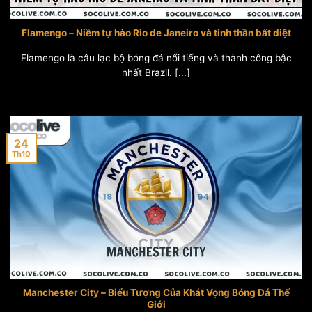
Flamengo – Niềm tự hào Rio de Janeiro và tinh thần bất diệt
Flamengo là câu lạc bộ bóng đá nổi tiếng và thành công bậc
nhất Brazil. [...]
24
Th10
Manchester City – Biểu Tượng Của Khát Vọng Bóng Đá Thế
Giới