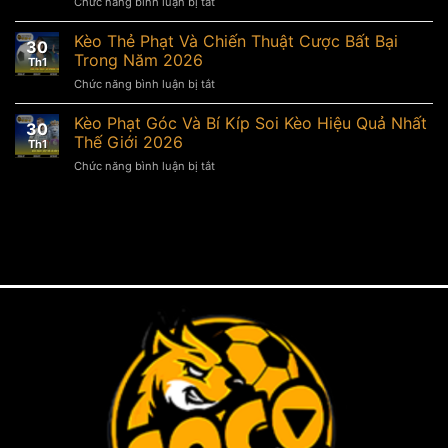
Chức năng bình luận bị tắt
ở
Hướng
Nhất
Kèo
Dẫn
Năm
Dụ
Kèo Thẻ Phạt Và Chiến Thuật Cược Bất Bại
Chơi
2026
30
Nhà
Chi
Trong Năm 2026
Th1
Cái
Tiết
Chức năng bình luận bị tắt
ở
Và
Nhất
Kèo
Cách
Năm
Thẻ
Kèo Phạt Góc Và Bí Kíp Soi Kèo Hiệu Quả Nhất
Nhận
2026
30
Phạt
Biết
Thế Giới 2026
Th1
Và
Bẫy
Chức năng bình luận bị tắt
ở
Chiến
Hiệu
Kèo
Thuật
Quả
Phạt
Cược
Nhất
Góc
Bất
2026
Và
Bại
Bí
Trong
Kíp
Năm
Soi
2026
Kèo
Hiệu
Quả
Nhất
Thế
Giới
2026