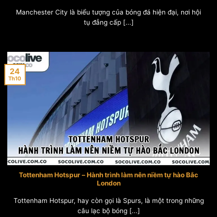
Manchester City là biểu tượng của bóng đá hiện đại, nơi hội
tụ đẳng cấp [...]
24
Th10
Tottenham Hotspur – Hành trình làm nên niềm tự hào Bắc
London
Tottenham Hotspur, hay còn gọi là Spurs, là một trong những
câu lạc bộ bóng [...]