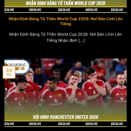
Nhận Định Bảng Tử Thần World Cup 2026: Nơi Bản Lĩnh Lên
Tiếng
Nhận Định Bảng Tử Thần World Cup 2026: Nơi Bản Lĩnh Lên
Tiếng Nhận định [...]
30
Th1