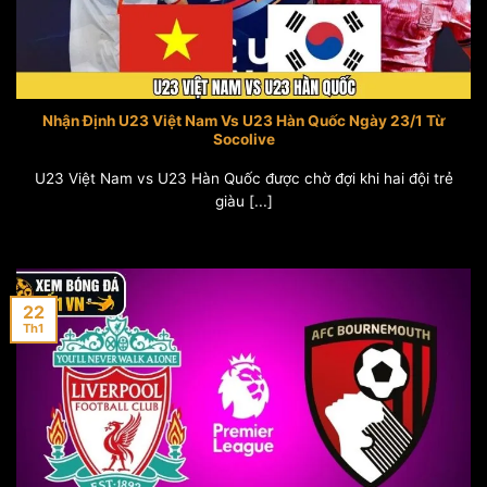
Nhận Định U23 Việt Nam Vs U23 Hàn Quốc Ngày 23/1 Từ
Socolive
U23 Việt Nam vs U23 Hàn Quốc được chờ đợi khi hai đội trẻ
giàu [...]
22
Th1