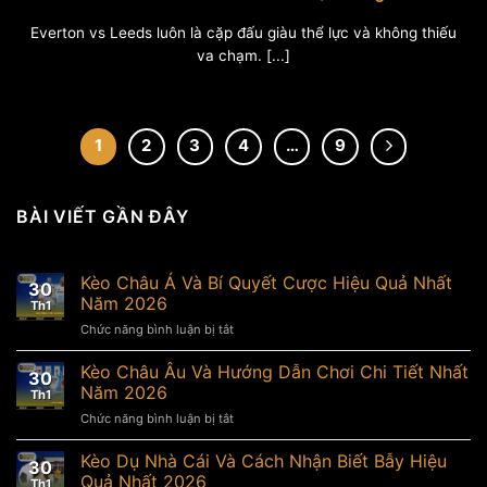
Everton vs Leeds luôn là cặp đấu giàu thể lực và không thiếu
va chạm. [...]
1
2
3
4
…
9
BÀI VIẾT GẦN ĐÂY
Kèo Châu Á Và Bí Quyết Cược Hiệu Quả Nhất
30
Năm 2026
Th1
Chức năng bình luận bị tắt
ở
Kèo
Châu
Kèo Châu Âu Và Hướng Dẫn Chơi Chi Tiết Nhất
30
Á
Năm 2026
Th1
Và
Chức năng bình luận bị tắt
ở
Bí
Kèo
Quyết
Châu
Kèo Dụ Nhà Cái Và Cách Nhận Biết Bẫy Hiệu
Cược
30
Âu
Hiệu
Quả Nhất 2026
Th1