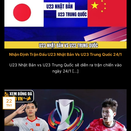
Nhận Định Trận Đấu U23 Nhật Bản Vs U23 Trung Quốc 24/1
U23 Nhật Bản vs U23 Trung Quốc sẽ diễn ra trận chiến vào
ngày 24/1 [...]
22
Th1