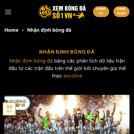
Bỏ
ĐĂNG
ĐĂNG
qua
KÝ
NHẬP
nội
dung
Home
»
Nhận định bóng đá
NHẬN ĐỊNH BÓNG ĐÁ
Nhận định bóng đá
bằng các phân tích dữ liệu trận
đấu từ các trận đấu trên thế giới bởi chuyên gia thể
thao
socolive
30
Th1